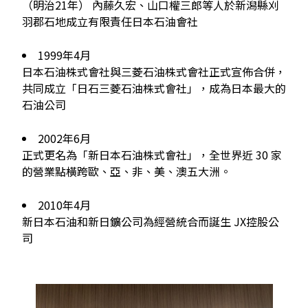
（明治21年） 內藤久宏、山口權三郎等人於新潟縣刈
羽郡石地成立有限責任日本石油會社
1999年4月
日本石油株式會社與三菱石油株式會社正式宣佈合併，
共同成立「日石三菱石油株式會社」，成為日本最大的
石油公司
2002年6月
正式更名為「新日本石油株式會社」，全世界近 30 家
的營業點橫跨歐、亞、非、美、澳五大洲。
2010年4月
新日本石油和新日鑛公司為經營統合而誕生 JX控股公
司