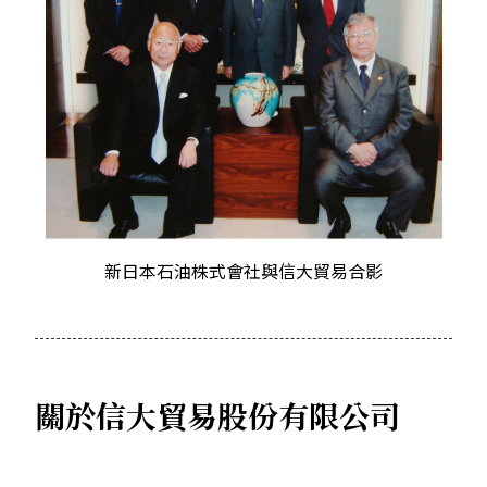
新日本石油株式會社與信大貿易合影
關於信大貿易股份有限公司