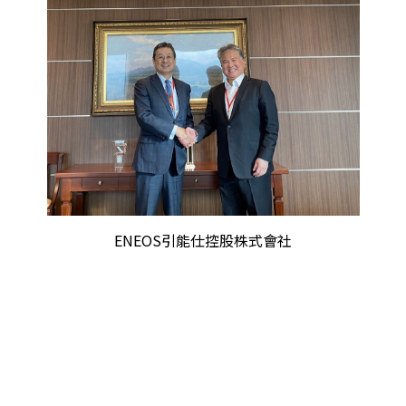
ENEOS引能仕控股株式會社