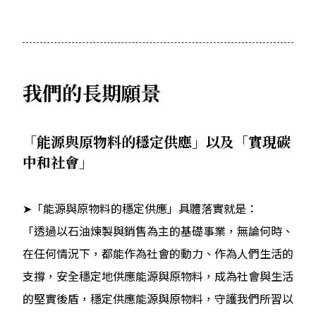
我們的長期願景
「能源與原物料的穩定供應」以及「實現碳
中和社會」
➤「能源與原物料的穩定供應」具體落實就是：
「透過以石油煉製與銷售為主的基礎事業，無論何時、
在任何情況下，都能作為社會的動力、作為人們生活的
支撐，安全穩定地供應能源與原物料，成為社會與生活
的堅實後盾，穩定供應能源與原物料，守護我們所習以