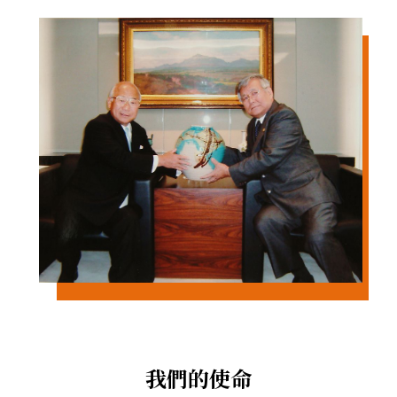
我們的使命