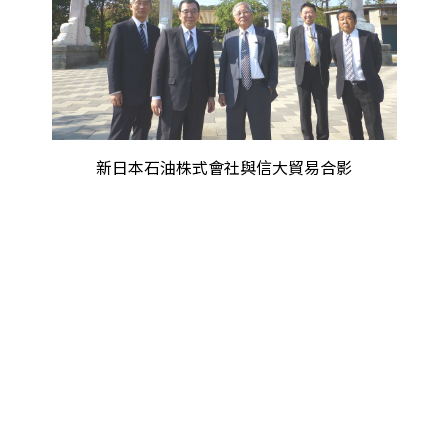
新日本石油株式會社與信大貿易合影